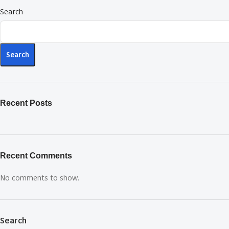
Search
Search
Recent Posts
Recent Comments
No comments to show.
Search