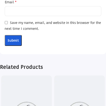
*
Email
Save my name, email, and website in this browser for the
next time I comment.
Related Products