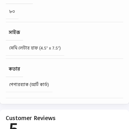
৮০
সাইজ
সেমি লেটার হাফ (4.5" x 7.5")
কভার
পেপারব্যাক (আর্ট কার্ড)
Customer Reviews