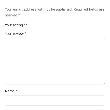
Your email address will not be published.
Required fields are
*
marked
*
Your rating
*
Your review
*
Name