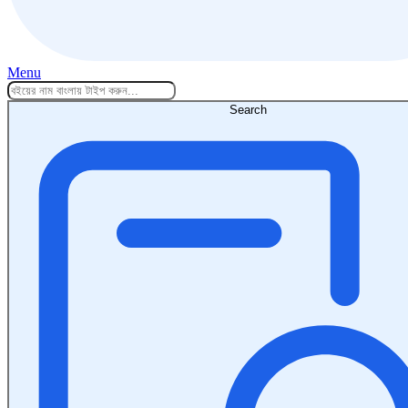
Menu
Search