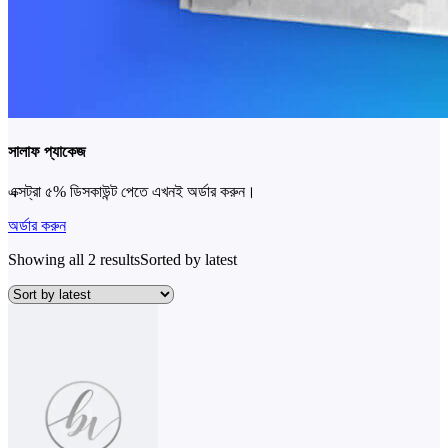
সালাফ প্যাকেজ
এক্সট্রা ৫% ডিসকাউন্ট পেতে এখনই অর্ডার করুন।
অর্ডার করুন
Showing all 2 results
Sorted by latest