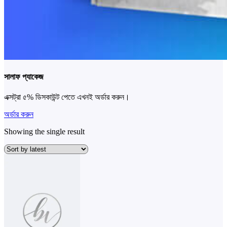
সালাফ প্যাকেজ
এক্সট্রা ৫% ডিসকাউন্ট পেতে এখনই অর্ডার করুন।
অর্ডার করুন
Showing the single result