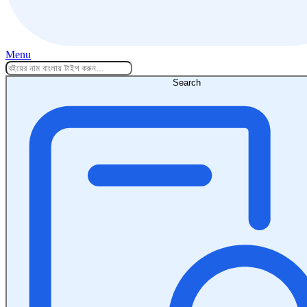
Menu
Search